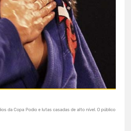
ios da Copa Podio e lutas casadas de alto nível. O público