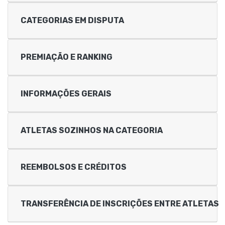
CATEGORIAS EM DISPUTA
PREMIAÇÃO E RANKING
INFORMAÇÕES GERAIS
ATLETAS SOZINHOS NA CATEGORIA
REEMBOLSOS E CRÉDITOS
TRANSFERÊNCIA DE INSCRIÇÕES ENTRE ATLETAS