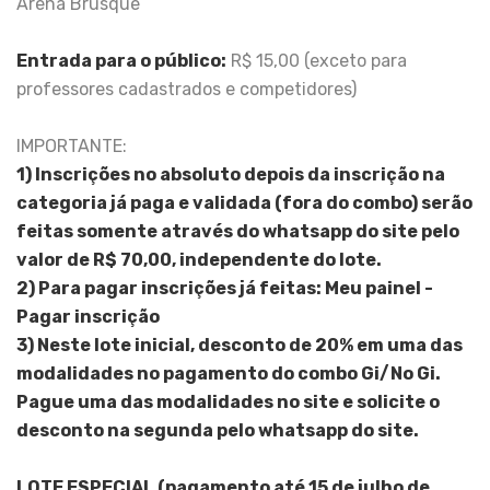
Arena Brusque
Entrada para o público:
R$ 15,00 (exceto para
professores cadastrados e competidores)
IMPORTANTE:
1) Inscrições no absoluto depois da inscrição na
categoria já paga e validada (fora do combo) serão
feitas somente através do whatsapp do site pelo
valor de R$ 70,00, independente do lote.
2) Para pagar inscrições já feitas: Meu painel -
Pagar inscrição
3) Neste lote inicial, desconto de 20% em uma das
modalidades no pagamento do combo Gi/No Gi.
Pague uma das modalidades no site e solicite o
desconto na segunda pelo whatsapp do site.
LOTE ESPECIAL (pagamento até 15 de julho de