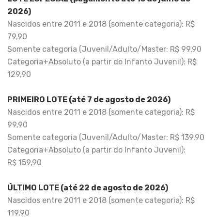
2026)
Nascidos entre 2011 e 2018 (somente categoria): R$
79,90
Somente categoria (Juvenil/Adulto/Master: R$ 99,90
Categoria+Absoluto (a partir do Infanto Juvenil): R$
129,90
PRIMEIRO LOTE (até 7 de agosto de 2026)
Nascidos entre 2011 e 2018 (somente categoria): R$
99,90
Somente categoria (Juvenil/Adulto/Master: R$ 139,90
Categoria+Absoluto (a partir do Infanto Juvenil):
R$ 159,90
ÚLTIMO LOTE (até 22 de agosto de 2026)
Nascidos entre 2011 e 2018 (somente categoria): R$
119,90