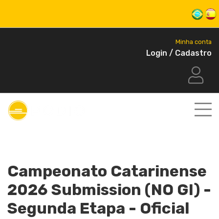
Minha conta
Login / Cadastro
Campeonato Catarinense
2026 Submission (NO GI) -
Segunda Etapa - Oficial