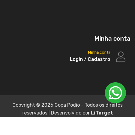
Minha conta
Minha conta
Login / Cadastro
Copyright ©
2026 Copa Podio - Todos os direitos
reservados | Desenvolvido por
LiTarget