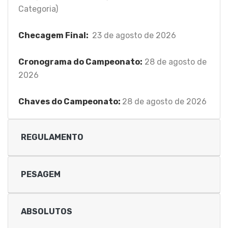
Categoria)
Checagem Final:
23 de agosto de 2026
Cronograma do Campeonato:
28 de agosto de
2026
Chaves do Campeonato:
28 de agosto de 2026
REGULAMENTO
PESAGEM
ABSOLUTOS