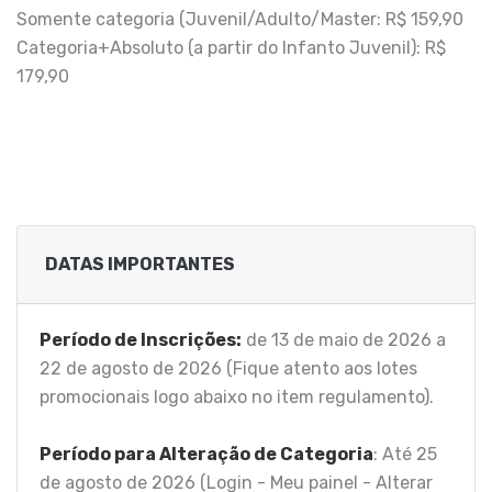
Somente categoria (Juvenil/Adulto/Master: R$ 159,90
Categoria+Absoluto (a partir do Infanto Juvenil): R$
179,90
DATAS IMPORTANTES
Período de Inscrições:
de 13 de maio de 2026 a
22 de agosto de 2026 (Fique atento aos lotes
promocionais logo abaixo no item regulamento).
Período para Alteração de Categoria
: Até 25
de agosto de 2026 (Login - Meu painel - Alterar