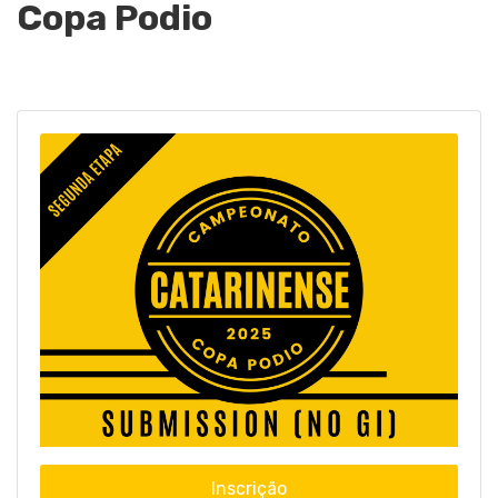
Copa Podio
Inscrição