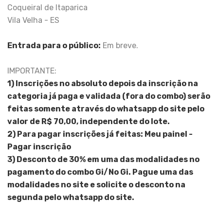
Coqueiral de Itaparica
Vila Velha - ES
Entrada para o público:
Em breve.
IMPORTANTE:
1) Inscrições no absoluto depois da inscrição na
categoria já paga e validada (fora do combo) serão
feitas somente através do whatsapp do site pelo
valor de R$ 70,00, independente do lote.
2) Para pagar inscrições já feitas: Meu painel -
Pagar inscrição
3) Desconto de 30% em uma das modalidades no
pagamento do combo Gi/No Gi. Pague uma das
modalidades no site e solicite o desconto na
segunda pelo whatsapp do site.