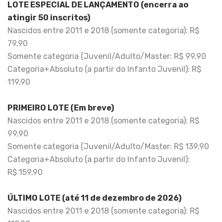
LOTE ESPECIAL DE LANÇAMENTO (encerra ao
atingir 50 inscritos)
Nascidos entre 2011 e 2018 (somente categoria): R$
79,90
Somente categoria (Juvenil/Adulto/Master: R$ 99,90
Categoria+Absoluto (a partir do Infanto Juvenil): R$
119,90
PRIMEIRO LOTE (Em breve)
Nascidos entre 2011 e 2018 (somente categoria): R$
99,90
Somente categoria (Juvenil/Adulto/Master: R$ 139,90
Categoria+Absoluto (a partir do Infanto Juvenil):
R$ 159,90
ÚLTIMO LOTE (até 11 de dezembro de 2026)
Nascidos entre 2011 e 2018 (somente categoria): R$