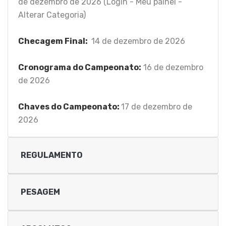
de dezembro de 2026 (Login - Meu painel -
Alterar Categoria)
Checagem Final:
14 de dezembro de 2026
Cronograma do Campeonato:
16 de dezembro
de 2026
Chaves do Campeonato:
17 de dezembro de
2026
REGULAMENTO
PESAGEM