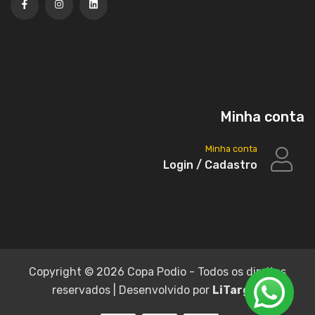
Minha conta
Minha conta
Login / Cadastro
Copyright ©
2026 Copa Podio - Todos os direitos
reservados | Desenvolvido por
LiTarget