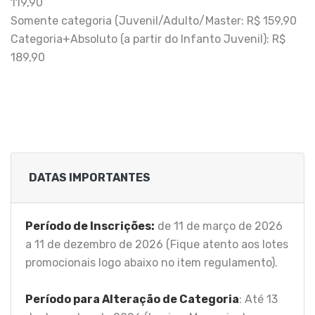
119,90
Somente categoria (Juvenil/Adulto/Master: R$ 159,90
Categoria+Absoluto (a partir do Infanto Juvenil): R$
189,90
DATAS IMPORTANTES
Período de Inscrições:
de 11 de março de 2026
a 11 de dezembro de 2026 (Fique atento aos lotes
promocionais logo abaixo no item regulamento).
Período para Alteração de Categoria
: Até 13