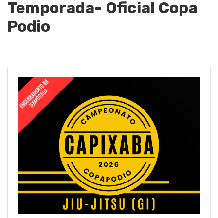
Temporada- Oficial Copa
Podio