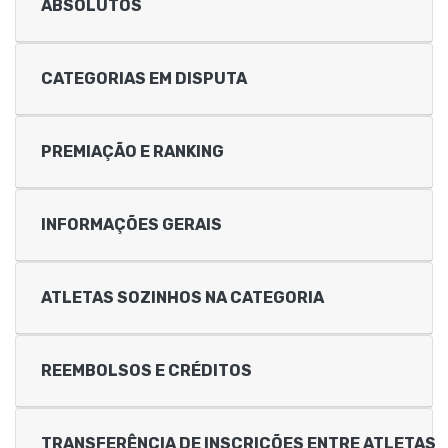
ABSOLUTOS
CATEGORIAS EM DISPUTA
PREMIAÇÃO E RANKING
INFORMAÇÕES GERAIS
ATLETAS SOZINHOS NA CATEGORIA
REEMBOLSOS E CRÉDITOS
TRANSFERÊNCIA DE INSCRIÇÕES ENTRE ATLETAS