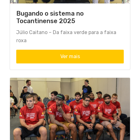
Bugando o sistema no
Tocantinense 2025
Júlio Caitano – Da faixa verde para a faixa
roxa
Ver mais