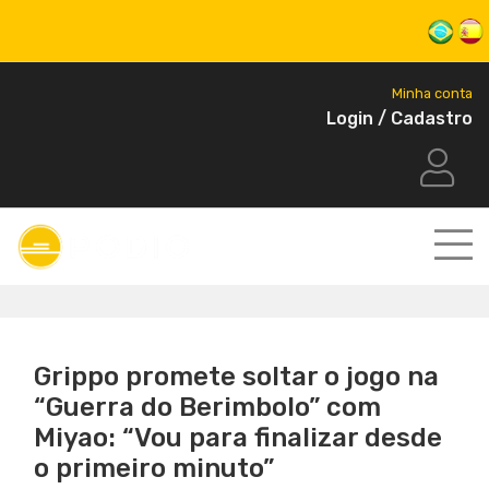
Minha conta
Login / Cadastro
Grippo promete soltar o jogo na
“Guerra do Berimbolo” com
Miyao: “Vou para finalizar desde
o primeiro minuto”