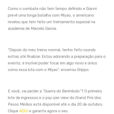
Como o combate não tem tempo definido e Gianni
prevê uma longa batalha com Miyao, o americano
revelou que tem feito um treinamento especial na
academia de Marcelo Garcia.
“Depois do meu treino normal, tenho feito rounds
extras até finalizar. Estou adorando a preparação para o
evento, é incrível poder focar em algo novo e único
como essa luta com o Miyao”, encerrou Grippo.
E você, vai perder a “Guerra do Berimbolo”? O primeiro
lote de ingressos e o pay-per-view do Grand Prix dos
Pesos Médios está disponível até o dia 20 de outubro.
Clique
AQUI
e garanta agora o seu.