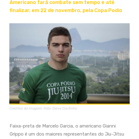
Americano fará combate sem tempo e até
finalizar, em 22 de novembro, pela Copa Podio
Créditos da imagem: Foto: Deive Coutinho
Faixa-preta de Marcelo Garcia, o americano Gianni
Grippo é um dos maiores representantes do Jiu-Jitsu