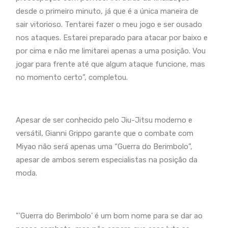
desde o primeiro minuto, já que é a única maneira de
sair vitorioso. Tentarei fazer o meu jogo e ser ousado
nos ataques. Estarei preparado para atacar por baixo e
por cima e não me limitarei apenas a uma posição. Vou
jogar para frente até que algum ataque funcione, mas
no momento certo”, completou.
Apesar de ser conhecido pelo Jiu-Jitsu moderno e
versátil, Gianni Grippo garante que o combate com
Miyao não será apenas uma “Guerra do Berimbolo”,
apesar de ambos serem especialistas na posição da
moda.
"'Guerra do Berimbolo’ é um bom nome para se dar ao