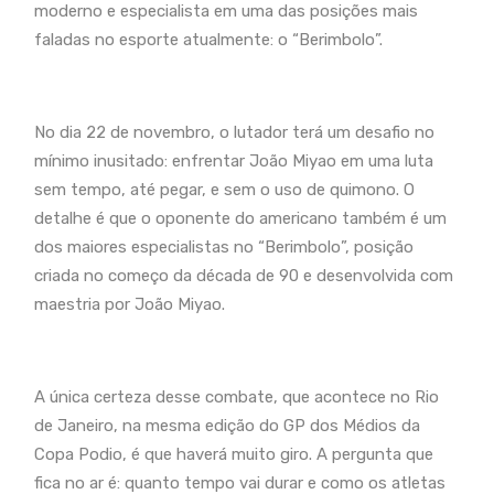
moderno e especialista em uma das posições mais
faladas no esporte atualmente: o “Berimbolo”.
No dia 22 de novembro, o lutador terá um desafio no
mínimo inusitado: enfrentar João Miyao em uma luta
sem tempo, até pegar, e sem o uso de quimono. O
detalhe é que o oponente do americano também é um
dos maiores especialistas no “Berimbolo”, posição
criada no começo da década de 90 e desenvolvida com
maestria por João Miyao.
A única certeza desse combate, que acontece no Rio
de Janeiro, na mesma edição do GP dos Médios da
Copa Podio, é que haverá muito giro. A pergunta que
fica no ar é: quanto tempo vai durar e como os atletas