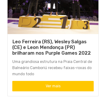
Leo Ferreira (RS), Wesley Salgas
(CE) e Leon Mendonça (PR)
brilharam nos Purple Games 2022
Uma grandiosa estrutura na Praia Central de
Balneário Camboriú recebeu faixas-roxas do
mundo todo
Ver mais