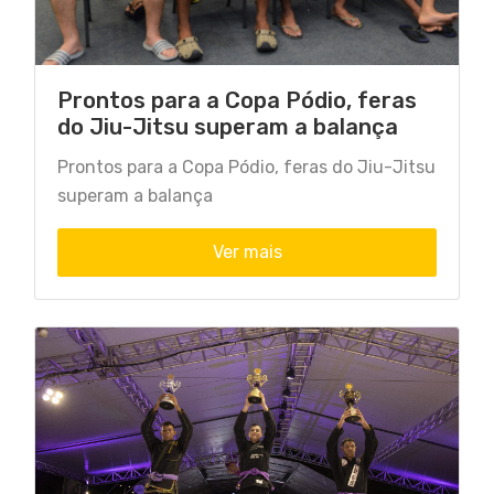
Prontos para a Copa Pódio, feras
do Jiu-Jitsu superam a balança
Prontos para a Copa Pódio, feras do Jiu-Jitsu
superam a balança
Ver mais