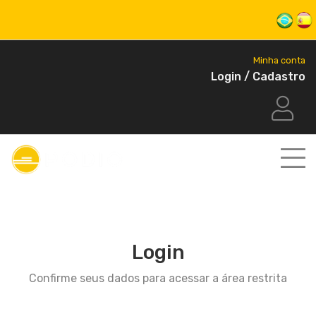
Minha conta
Login / Cadastro
Login
Confirme seus dados para acessar a área restrita