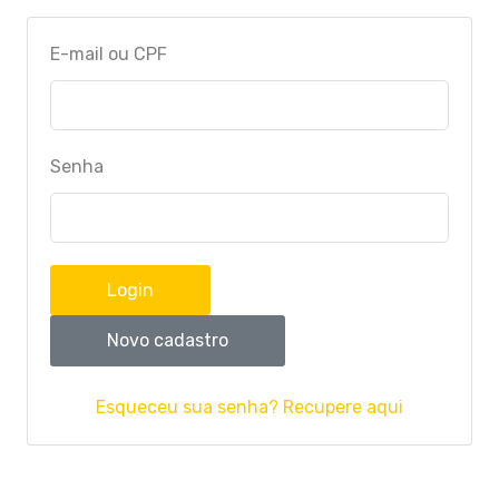
E-mail ou CPF
Senha
Login
Novo cadastro
Esqueceu sua senha? Recupere aqui