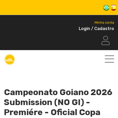
Minha conta
Login / Cadastro
Campeonato Goiano 2026
Submission (NO GI) -
Premiére - Oficial Copa