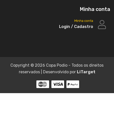
Minha conta
Minha conta
Login / Cadastro
Copyright ©
2026 Copa Podio - Todos os direitos
reservados | Desenvolvido por
LiTarget