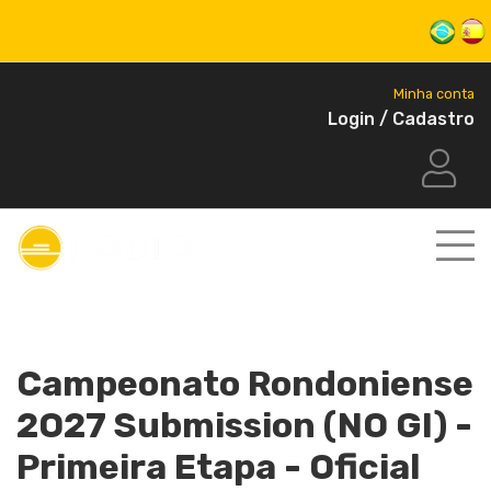
Minha conta
Login / Cadastro
Campeonato Rondoniense
2O27 Submission (NO GI) -
Primeira Etapa - Oficial