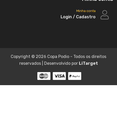
Minha conta
Login / Cadastro
Copyright ©
2026 Copa Podio - Todos os direitos
reservados | Desenvolvido por
LiTarget