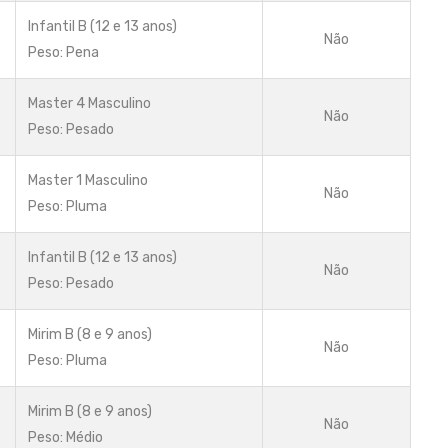
Infantil B (12 e 13 anos)
Não
Peso: Pena
Master 4 Masculino
Não
Peso: Pesado
Master 1 Masculino
Não
Peso: Pluma
Infantil B (12 e 13 anos)
Não
Peso: Pesado
Mirim B (8 e 9 anos)
Não
Peso: Pluma
Mirim B (8 e 9 anos)
Não
Peso: Médio