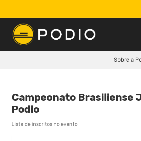
Sobre a P
Campeonato Brasiliense Ji
Podio
Lista de inscritos no evento