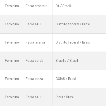
Feminino
Faixa amarela
Df / Brasil
Feminino
Faixa azul
Distrito federal / Brasil
Feminino
Faixa laranja
Distrito federal / Brasil
Feminino
Faixa verde
Brasilia / Brasil
Feminino
Faixa cinza
GOIAS / Brasil
Feminino
Faixa azul
Piauí / Brasil