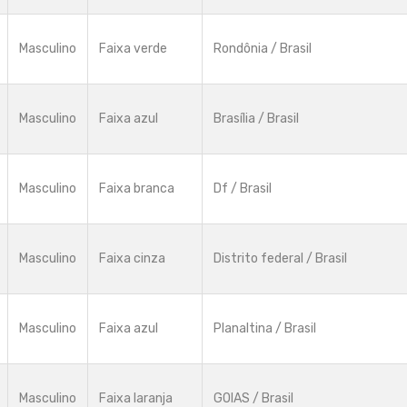
Masculino
Faixa verde
Rondônia / Brasil
Masculino
Faixa azul
Brasília / Brasil
Masculino
Faixa branca
Df / Brasil
Masculino
Faixa cinza
Distrito federal / Brasil
Masculino
Faixa azul
Planaltina / Brasil
Masculino
Faixa laranja
GOIAS / Brasil