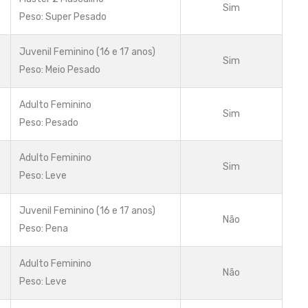
Sim
Peso: Super Pesado
Juvenil Feminino (16 e 17 anos)
Sim
Peso: Meio Pesado
Adulto Feminino
Sim
Peso: Pesado
Adulto Feminino
Sim
Peso: Leve
Juvenil Feminino (16 e 17 anos)
Não
Peso: Pena
Adulto Feminino
Não
Peso: Leve