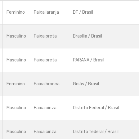
Feminino
Faixa laranja
DF / Brasil
Masculino
Faixa preta
Brasília / Brasil
Masculino
Faixa preta
PARANA / Brasil
Feminino
Faixa branca
Goiás / Brasil
Masculino
Faixa cinza
Distrito Federal / Brasil
Masculino
Faixa cinza
Distrito federal / Brasil