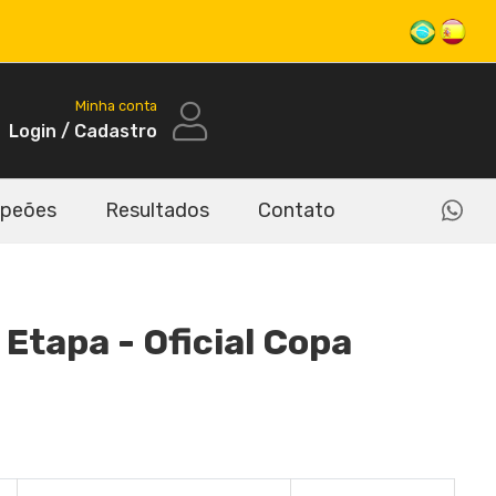
Minha conta
Login / Cadastro
peões
Resultados
Contato
Etapa - Oficial Copa