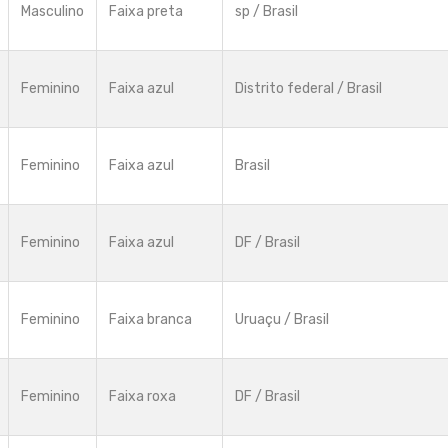
Masculino
Faixa preta
sp / Brasil
Feminino
Faixa azul
Distrito federal / Brasil
Feminino
Faixa azul
Brasil
Feminino
Faixa azul
DF / Brasil
Feminino
Faixa branca
Uruaçu / Brasil
Feminino
Faixa roxa
DF / Brasil