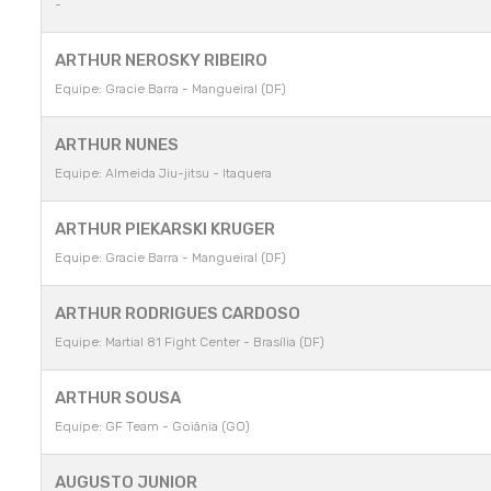
-
ARTHUR NEROSKY RIBEIRO
Equipe: Gracie Barra - Mangueiral (DF)
ARTHUR NUNES
Equipe: Almeida Jiu-jitsu - Itaquera
ARTHUR PIEKARSKI KRUGER
Equipe: Gracie Barra - Mangueiral (DF)
ARTHUR RODRIGUES CARDOSO
Equipe: Martial 81 Fight Center - Brasília (DF)
ARTHUR SOUSA
Equipe: GF Team - Goiânia (GO)
AUGUSTO JUNIOR