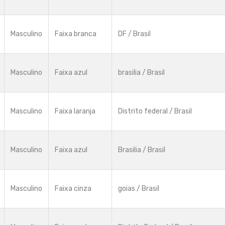
Masculino
Faixa branca
DF / Brasil
Masculino
Faixa azul
brasilia / Brasil
Masculino
Faixa laranja
Distrito federal / Brasil
Masculino
Faixa azul
Brasilia / Brasil
Masculino
Faixa cinza
goias / Brasil