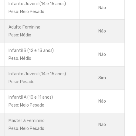
Infanto Juvenil (14 e 15 anos)
Não
Peso: Meio Pesado
Adulto Feminino
Não
Peso: Médio
Infantil B (12 e 13 anos)
Não
Peso: Médio
Infanto Juvenil (14 e 15 anos)
Sim
Peso: Pesado
Infantil A (10 e 11 anos)
Não
Peso: Meio Pesado
Master 3 Feminino
Não
Peso: Meio Pesado