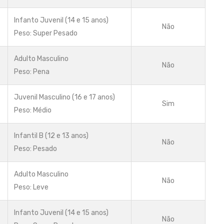
Infanto Juvenil (14 e 15 anos)
Não
Peso: Super Pesado
Adulto Masculino
Não
Peso: Pena
Juvenil Masculino (16 e 17 anos)
Sim
Peso: Médio
Infantil B (12 e 13 anos)
Não
Peso: Pesado
Adulto Masculino
Não
Peso: Leve
Infanto Juvenil (14 e 15 anos)
Não