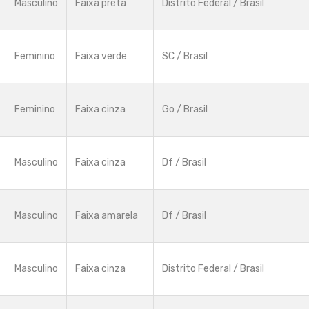
Masculino
Faixa preta
Distrito Federal / Brasil
Feminino
Faixa verde
SC / Brasil
Feminino
Faixa cinza
Go / Brasil
Masculino
Faixa cinza
Df / Brasil
Masculino
Faixa amarela
Df / Brasil
Masculino
Faixa cinza
Distrito Federal / Brasil