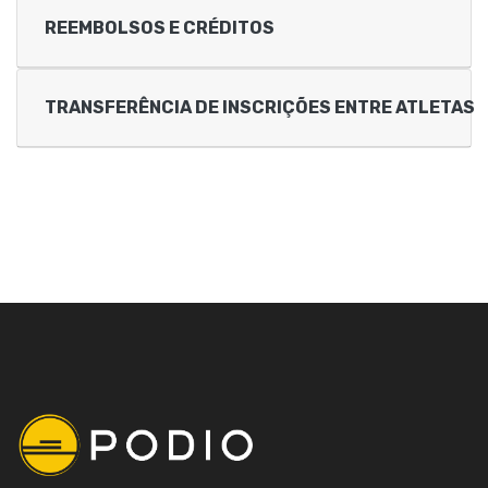
REEMBOLSOS E CRÉDITOS
TRANSFERÊNCIA DE INSCRIÇÕES ENTRE ATLETAS