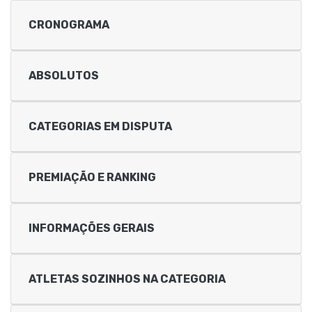
CRONOGRAMA
ABSOLUTOS
CATEGORIAS EM DISPUTA
PREMIAÇÃO E RANKING
INFORMAÇÕES GERAIS
ATLETAS SOZINHOS NA CATEGORIA