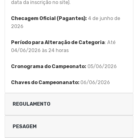
data da inscrição no site).
Checagem Oficial (Pagantes):
4 de junho de
2026
Período para Alteração de Categoria
: Até
04/06/2026 às 24 horas
Cronograma do Campeonato:
05/06/2026
Chaves do Campeonanato:
06/06/2026
REGULAMENTO
PESAGEM