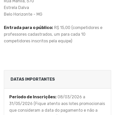
Rua Manila, 570
Estrela Dalva
Belo Horizonte - MG
Entrada para o público:
R$ 15,00 (competidores e
professores cadastrados, um para cada 10
competidores inscritos pela equipe)
DATAS IMPORTANTES
Período de Inscrições:
08/03/2026 a
31/05/2026 (Fique atento aos lotes promocionais
que consideram a data do pagamento e não a