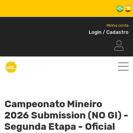
Minha conta
Login / Cadastro
Campeonato Mineiro
2026 Submission (NO GI) -
Segunda Etapa - Oficial