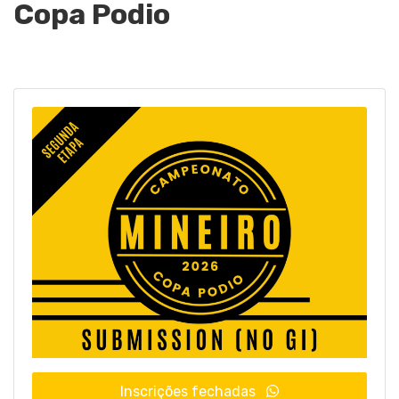
Copa Podio
Inscrições fechadas